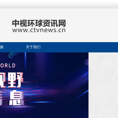
媒
关于我们