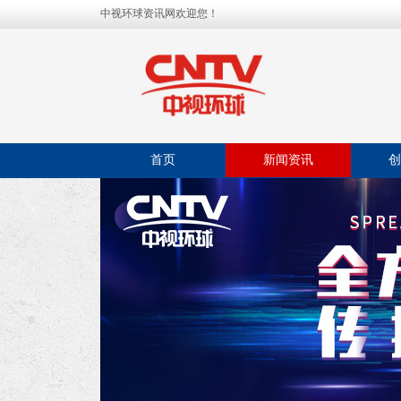
中视环球资讯网欢迎您！
首页
新闻资讯
创