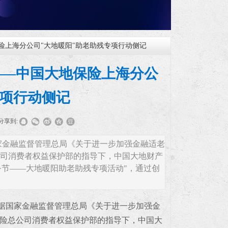
险上海分公司"大地暖阳"助老助残专项行动侧记
——中国大地保险上海分公
专项行动侧记
分享到:
家金融监督管理总局《关于进一步加强金融适老
总公司消费者权益保护部的指导下，中国大地财产
服务节——大地暖阳助老助残专项活动"，通过创
据国家金融监督管理总局《关于进一步加强金
地保险总公司消费者权益保护部的指导下，中国大