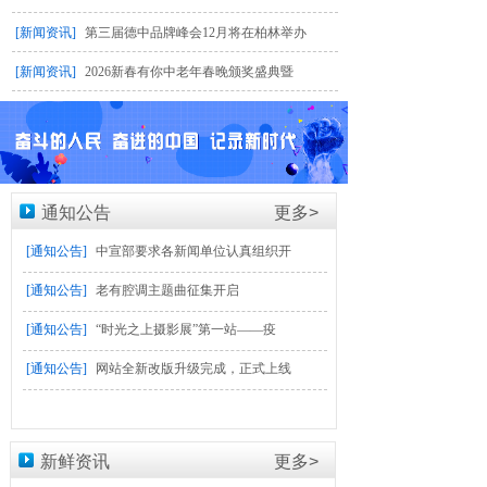
[新闻资讯]
第三届德中品牌峰会12月将在柏林举办
[新闻资讯]
2026新春有你中老年春晚颁奖盛典暨
通知公告
更多>
[通知公告]
中宣部要求各新闻单位认真组织开
[通知公告]
老有腔调主题曲征集开启
[通知公告]
“时光之上摄影展”第一站——疫
[通知公告]
网站全新改版升级完成，正式上线
新鲜资讯
更多>